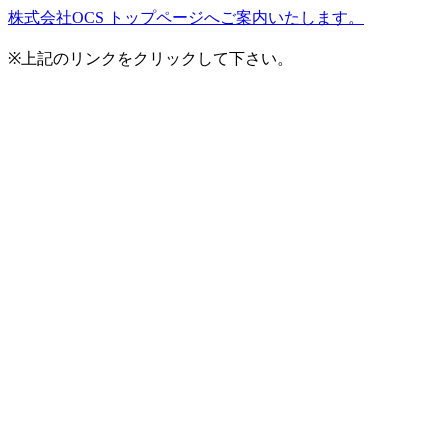
株式会社OCS トップページへご案内いたします。
※上記のリンクをクリックして下さい。