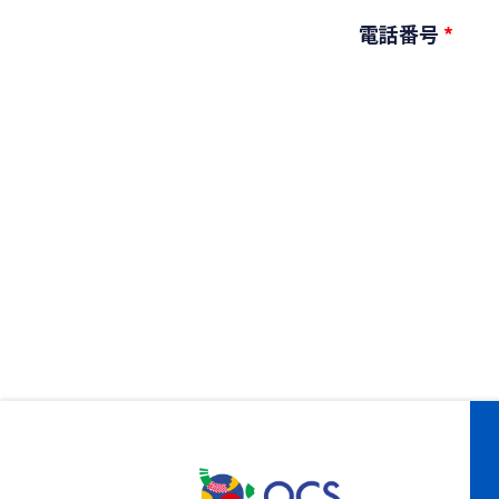
電話番号
*