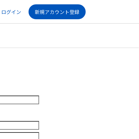
ログイン
新規アカウント登録