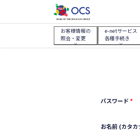
お客様情報の
e-netサービス
照会・変更
各種手続き
パスワード
*
お名前 (カタカ