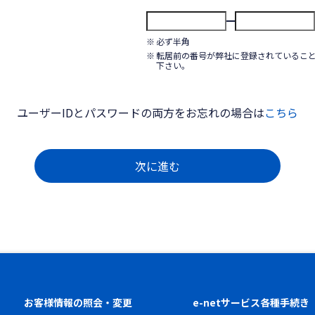
必ず半角
転居前の番号が弊社に登録されているこ
下さい。
ユーザーIDとパスワードの両方をお忘れの場合は
こちら
次に進む
お客様情報の照会・変更
e-netサービス各種手続き