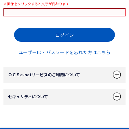
※画像をクリックすると文字が変わります
ログイン
ユーザーID・パスワードを忘れた方はこちら
ＯＣＳe-netサービスのご利用について
セキュリティについて