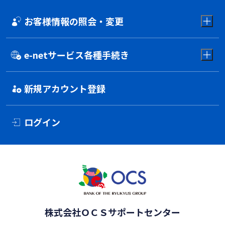
お客様情報の照会・変更
e-netサービス各種手続き
新規アカウント登録
ログイン
株式会社ＯＣＳ
サポートセンター