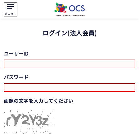
メニュー
ログイン(法人会員)
ユーザーID
パスワード
画像の文字を入力してください